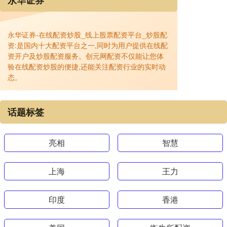
永华证券
永华证券-在线配资炒股_线上股票配资平台_炒股配
资:是国内十大配资平台之一,同时为用户提供在线配
资开户及炒股配资服务。创元网配资不仅能让您体
验在线配资炒股的便捷,还能关注配资行业的实时动
态。
话题标签
亮相
智慧
上海
王力
印度
香港