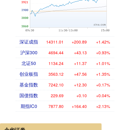
深证成指
14311.01
+200.89
+1.42%
沪深300
4694.44
+43.13
+0.93%
北证50
1134.24
+11.37
+1.01%
创业板指
3563.12
+47.56
+1.35%
基金指数
7242.10
+12.30
+0.17%
国债指数
229.69
+0.10
+0.04%
期指IC0
7877.80
+164.40
+2.13%