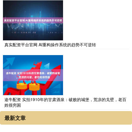
真实配资平台官网 AI重构操作系统的趋势不可逆转
途牛配资 实拍1910年的甘肃酒泉：破败的城堡，荒凉的戈壁，老百
姓很穷困
最新文章