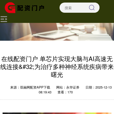
在线配资门户 单芯片实现大脑与AI高速无
线连接&#32;为治疗多种神经系统疾病带来
曙光
来源：双融网配资APP下载
网站：永华证券
日期：2025-12-13
08:19:43
查看：170