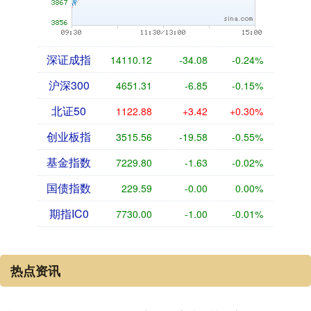
深证成指
14110.12
-34.08
-0.24%
沪深300
4651.31
-6.85
-0.15%
北证50
1122.88
+3.42
+0.30%
创业板指
3515.56
-19.58
-0.55%
基金指数
7229.80
-1.63
-0.02%
国债指数
229.59
-0.00
0.00%
期指IC0
7730.00
-1.00
-0.01%
热点资讯