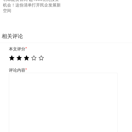
机会！这份清单打开民企发展新
空间
相关评论
本文评分
*
评论内容
*