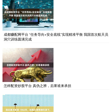
成都赚配网平台 “任务导向+安全底线”实现精准平衡 我国首次航天员
洞穴训练圆满完成
怎样配资炒股平台 真伪之辨，后果谁来承担