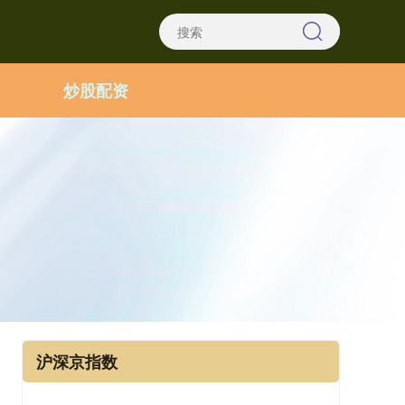
炒股配资
沪深京指数