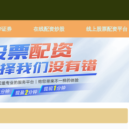
华证券
在线配资炒股
线上股票配资平台