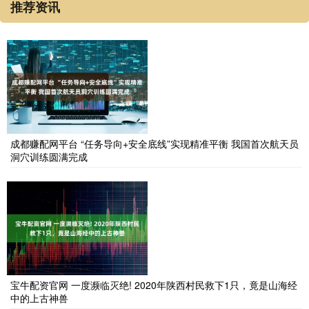
推荐资讯
成都赚配网平台 “任务导向+安全底线”实现精准平衡 我国首次航天员
洞穴训练圆满完成
宝牛配资官网 一度濒临灭绝! 2020年陕西村民救下1只，竟是山海经
中的上古神兽