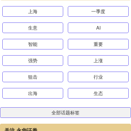
上海
一季度
生意
AI
智能
重要
强势
上涨
狙击
行业
出海
生态
全部话题标签
关注 永华证券