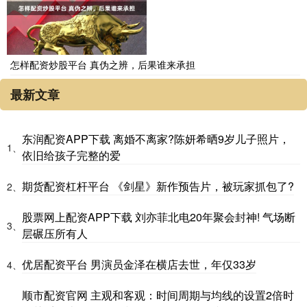
怎样配资炒股平台 真伪之辨，后果谁来承担
最新文章
东润配资APP下载 离婚不离家?陈妍希晒9岁儿子照片，
1、
依旧给孩子完整的爱
期货配资杠杆平台 《剑星》新作预告片，被玩家抓包了?
2、
股票网上配资APP下载 刘亦菲北电20年聚会封神! 气场断
3、
层碾压所有人
优居配资平台 男演员金泽在横店去世，年仅33岁
4、
顺市配资官网 主观和客观：时间周期与均线的设置2倍时