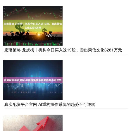
宏琳策略 龙虎榜丨机构今日买入这19股，卖出荣信文化6281万元
真实配资平台官网 AI重构操作系统的趋势不可逆转