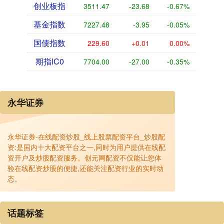
创业板指
3511.47
-23.68
-0.67%
基金指数
7227.48
-3.95
-0.05%
国债指数
229.60
+0.01
0.00%
期指IC0
7704.00
-27.00
-0.35%
永华证券
永华证券-在线配资炒股_线上股票配资平台_炒股配
资:是国内十大配资平台之一,同时为用户提供在线配
资开户及炒股配资服务。创元网配资不仅能让您体
验在线配资炒股的便捷,还能关注配资行业的实时动
态。
话题标签