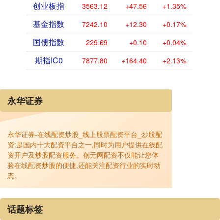
创业板指
3563.12
+47.56
+1.35%
基金指数
7242.10
+12.30
+0.17%
国债指数
229.69
+0.10
+0.04%
期指IC0
7877.80
+164.40
+2.13%
永华证券
永华证券-在线配资炒股_线上股票配资平台_炒股配
资:是国内十大配资平台之一,同时为用户提供在线配
资开户及炒股配资服务。创元网配资不仅能让您体
验在线配资炒股的便捷,还能关注配资行业的实时动
态。
话题标签