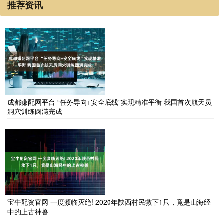
推荐资讯
成都赚配网平台 “任务导向+安全底线”实现精准平衡 我国首次航天员
洞穴训练圆满完成
宝牛配资官网 一度濒临灭绝! 2020年陕西村民救下1只，竟是山海经
中的上古神兽