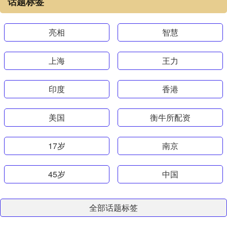
话题标签
亮相
智慧
上海
王力
印度
香港
美国
衡牛所配资
17岁
南京
45岁
中国
全部话题标签