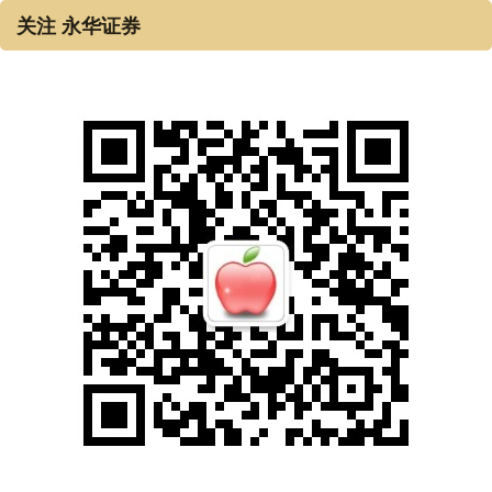
关注 永华证券