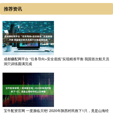
推荐资讯
成都赚配网平台 “任务导向+安全底线”实现精准平衡 我国首次航天员
洞穴训练圆满完成
宝牛配资官网 一度濒临灭绝! 2020年陕西村民救下1只，竟是山海经