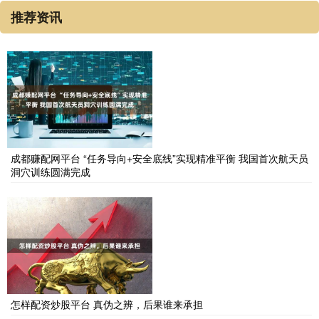
推荐资讯
成都赚配网平台 “任务导向+安全底线”实现精准平衡 我国首次航天员
洞穴训练圆满完成
怎样配资炒股平台 真伪之辨，后果谁来承担