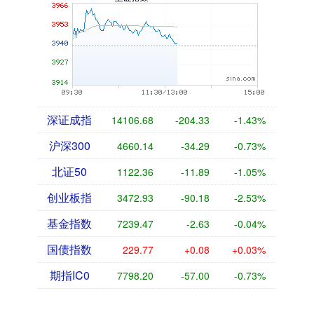
深证成指
14106.68
-204.33
-1.43%
沪深300
4660.14
-34.29
-0.73%
北证50
1122.36
-11.89
-1.05%
创业板指
3472.93
-90.18
-2.53%
基金指数
7239.47
-2.63
-0.04%
国债指数
229.77
+0.08
+0.03%
期指IC0
7798.20
-57.00
-0.73%