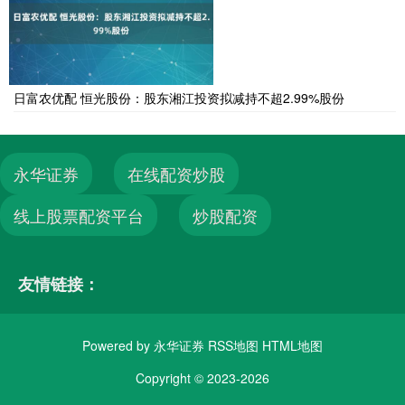
日富农优配 恒光股份：股东湘江投资拟减持不超2.99%股份
永华证券
在线配资炒股
线上股票配资平台
炒股配资
友情链接：
Powered by
永华证券
RSS地图
HTML地图
Copyright
© 2023-2026