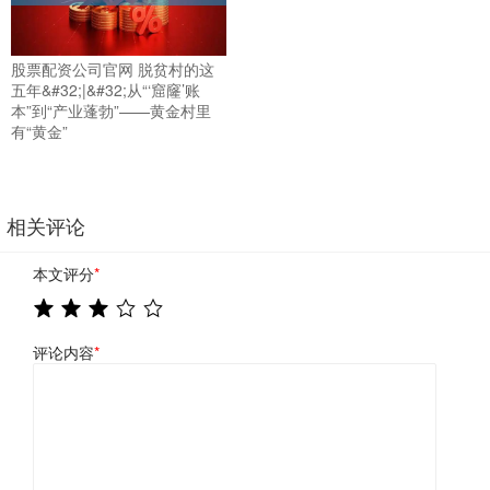
股票配资公司官网 脱贫村的这
五年&#32;|&#32;从“‘窟窿’账
本”到“产业蓬勃”——黄金村里
有“黄金”
相关评论
本文评分
*
评论内容
*