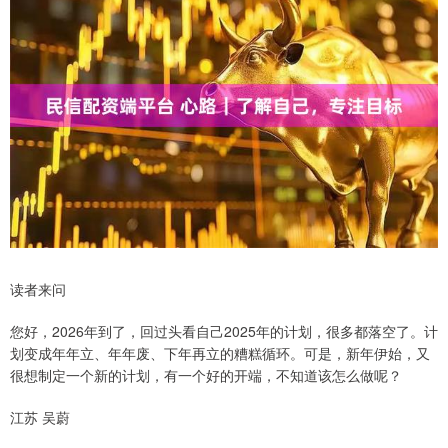
读者来问
您好，2026年到了，回过头看自己2025年的计划，很多都落空了。计
划变成年年立、年年废、下年再立的糟糕循环。可是，新年伊始，又
很想制定一个新的计划，有一个好的开端，不知道该怎么做呢？
江苏 吴蔚