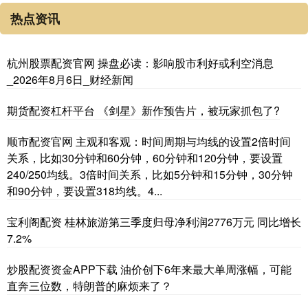
热点资讯
杭州股票配资官网 操盘必读：影响股市利好或利空消息
_2026年8月6日_财经新闻
期货配资杠杆平台 《剑星》新作预告片，被玩家抓包了?
顺市配资官网 主观和客观：时间周期与均线的设置2倍时间
关系，比如30分钟和60分钟，60分钟和120分钟，要设置
240/250均线。3倍时间关系，比如5分钟和15分钟，30分钟
和90分钟，要设置318均线。4...
宝利阁配资 桂林旅游第三季度归母净利润2776万元 同比增长
7.2%
炒股配资资金APP下载 油价创下6年来最大单周涨幅，可能
直奔三位数，特朗普的麻烦来了？