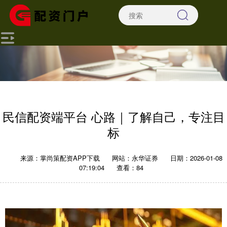
民信配资端平台 心路｜了解自己，专注目
标
来源：掌尚策配资APP下载
网站：永华证券
日期：2026-01-08
07:19:04
查看：84