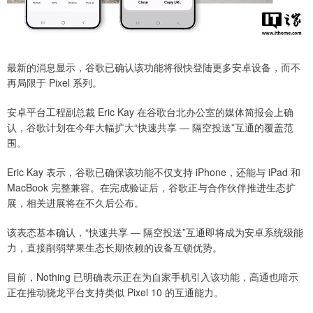
最新的消息显示，谷歌已确认该功能将很快登陆更多安卓设备，而不
再局限于 Pixel 系列。
安卓平台工程副总裁 Eric Kay 在谷歌台北办公室的媒体简报会上确
认，谷歌计划在今年大幅扩大“快速共享 — 隔空投送”互通的覆盖范
围。
Eric Kay 表示，谷歌已确保该功能不仅支持 iPhone，还能与 iPad 和
MacBook 完整兼容。在完成验证后，谷歌正与合作伙伴推进生态扩
展，相关进展将在不久后公布。
该表态基本确认，“快速共享 — 隔空投送”互通即将成为安卓系统级能
力，直接削弱苹果生态长期依赖的设备互锁优势。
目前，Nothing 已明确表示正在为自家手机引入该功能，高通也暗示
正在推动骁龙平台支持类似 Pixel 10 的互通能力。