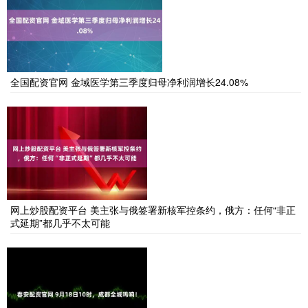
全国配资官网 金域医学第三季度归母净利润增长24.08%
网上炒股配资平台 美主张与俄签署新核军控条约，俄方：任何“非正
式延期”都几乎不太可能