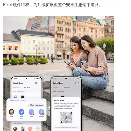
Pixel 硬件特权，为后续扩展至整个安卓生态铺平道路。