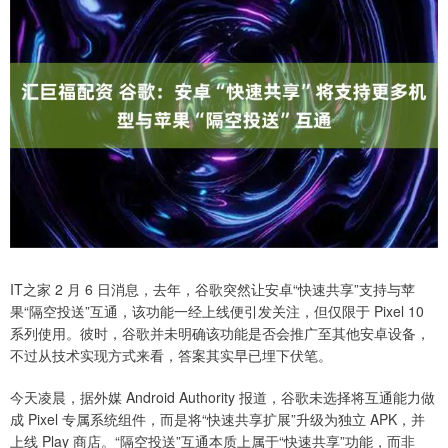
IT之家 2 月 6 日消息，去年，谷歌突然让安卓“快速共享”支持与苹
果“隔空投送”互通，该功能一经上线便引发关注，但仅限于 Pixel 10
系列使用。彼时，谷歌并未明确该功能是否会推广至其他安卓设备，
不过从技术实现方式来看，答案其实早已埋下伏笔。
今天凌晨，据外媒 Android Authority 报道，谷歌未选择将互通能力做
成 Pixel 专属系统组件，而是将“快速共享扩展”升级为独立 APK，并
上线 Play 商店。“隔空投送”互通本质上属于“快速共享”功能，而非