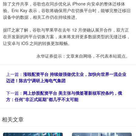
除了文件共享，谷歌也在同步优化从 iPhone 向安卓的整体迁移体
验。Eric Kay 表示，谷歌将确保用户在切换平台时，能够完整迁移旧
设备中的数据，相关工作仍在持续推进。
据IT之家了解，谷歌与苹果早在去年 12 月便确认展开合作，双方正
在开发新的跨平台切换方案，未来将支持更多数据类型的无缝迁移，
让安卓与 iOS 之间的转换更加顺畅。
永华证券提示：文章来自网络，不代表本站观点。
上一篇：
涨啦配资平台 持续做强做优主业，加快向世界一流企业
迈进！陈吉宁调研上海电气集团
下一篇：
网上炒股配资平台 美主张与俄签署新核军控条约，俄
方：任何“非正式延期”都几乎不太可能
相关文章